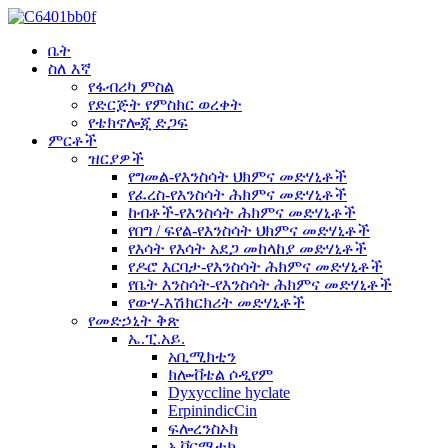
ቤት
ስለ እኛ
የፋብሪካ ምስል
የድርጅት የምስክር ወረቀት
የቴክኖሎጂ ድጋፍ
ምርቶች
ዝርያዎች
የግመል-የእንስሳት ህክምና መድሃኒቶች
የፈረስ-የእንስሳት ሕክምና መድሃኒቶች
ከብቶች-የእንስሳት ሕክምና መድሃኒቶች
የበግ / ፍየል-የእንስሳት ህክምና መድሃኒቶች
የእሳት የእሳት አደጋ መከላከያ መድሃኒቶች
የዶሮ እርባታ-የእንስሳት ሕክምና መድሃኒቶች
የቤት እንስሳት-የእንስሳት ሕክምና መድሃኒቶች
የውሃ-እሽክርክሪት መድሃኒቶች
የመድኃኒት ቅጽ
ኤ.ፒ.አይ.
አቢሚክቲን
ክሎቭቴል ሶዲየም
Dyxyccline hyclate
ErpinindicCin
ፍሎረንስኦክ
ኢቨርሜቲክ