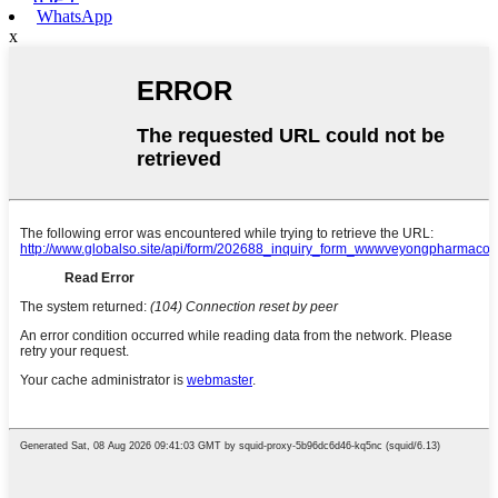
WhatsApp
x