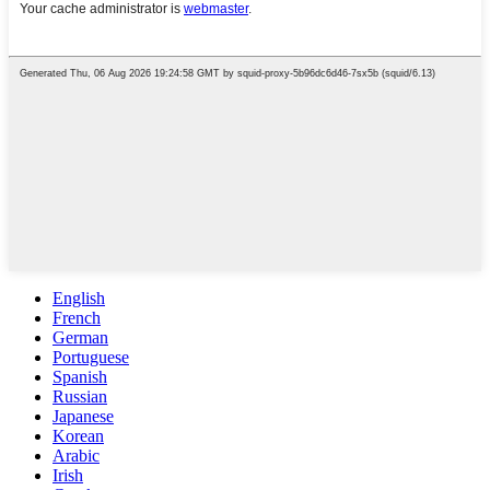
English
French
German
Portuguese
Spanish
Russian
Japanese
Korean
Arabic
Irish