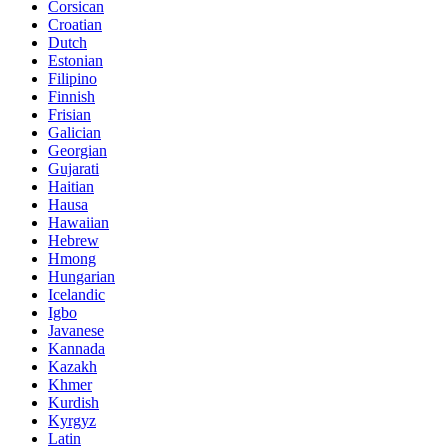
Corsican
Croatian
Dutch
Estonian
Filipino
Finnish
Frisian
Galician
Georgian
Gujarati
Haitian
Hausa
Hawaiian
Hebrew
Hmong
Hungarian
Icelandic
Igbo
Javanese
Kannada
Kazakh
Khmer
Kurdish
Kyrgyz
Latin