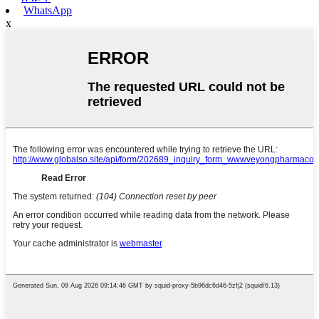
WhatsApp
x