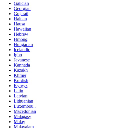
Galician
Georgian
Gujarati
Haitian
Hausa
Hawaiian
Hebrew
Hmong
Hungarian
Icelandic
Igbo
Javanese
Kannada
Kazakh
Khmer
Kurdish
Kyrgyz
Latin
Latvian
Lithuanian
Luxembou..
Macedonian
Malagasy
Malay
Malayalam