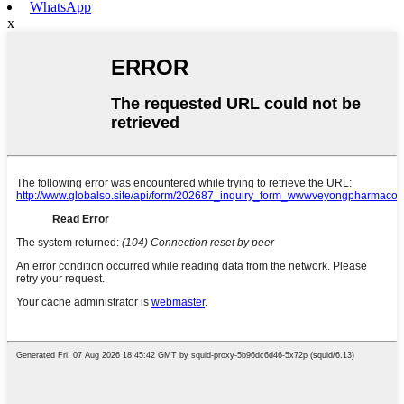
WhatsApp
x