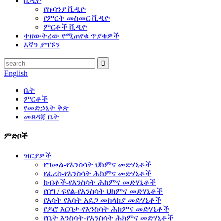
ቪዲዮ
የኩባንያ ቪዲዮ
የምርት መስመር ቪዲዮ
ምርቶች ቪዲዮ
ተዘውትረው የሚጠየቁ ጥያቄዎች
እኛን ያግኙን
English
ቤት
ምርቶች
የመድኃኒት ቅጽ
መጸዳጃ ቤት
ምድቦች
ዝርያዎች
የግመል-የእንስሳት ህክምና መድሃኒቶች
የፈረስ-የእንስሳት ሕክምና መድሃኒቶች
ከብቶች-የእንስሳት ሕክምና መድሃኒቶች
የበግ / ፍየል-የእንስሳት ህክምና መድሃኒቶች
የእሳት የእሳት አደጋ መከላከያ መድሃኒቶች
የዶሮ እርባታ-የእንስሳት ሕክምና መድሃኒቶች
የቤት እንስሳት-የእንስሳት ሕክምና መድሃኒቶች