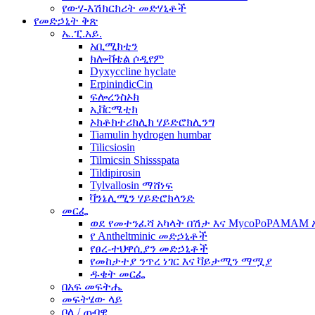
የውሃ-እሽክርክሪት መድሃኒቶች
የመድኃኒት ቅጽ
ኤ.ፒ.አይ.
አቢሚክቲን
ክሎቭቴል ሶዲየም
Dyxyccline hyclate
ErpinindicCin
ፍሎረንስኦክ
ኢቨርሜቲክ
ኦክቶክተሪክሊክ ሃይድሮክሊንግ
Tiamulin hydrogen humbar
Tilicsiosin
Tilmicsin Shissspata
Tildipirosin
Tylvallosin ማሸነፍ
ቫንኔሊሚን ሃይድሮክላንድ
መርፌ
ወደ የመተንፈሻ አካላት በሽታ እና MycoPoPAMAM 
የ Antheltminic መድኃኒቶች
የፀረ-ተህዋሲያን መድኃኒቶች
የመከታተያ ንጥረ ነገር እና ቫይታሚን ማሟያ
ዱቄት መርፌ
በአፍ መፍትሔ
መፍትሄው ላይ
ቦለ / ጡባዊ