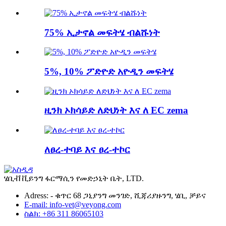
75% ኢታኖል መፍትሄ ብልሹነት
5%, 10% ፖድዮድ አዮዲን መፍትሄ
ዚንክ ኦክሳይድ ለድህነት እና ለ EC zema
ለፀረ-ተባይ እና ፀረ-ተኮር
ሄቢቭ ቪይንግ ፋርማሲን የመድኃኒት ቤት, LTD.
Adress: - ቁጥር 68 ጋኒያንግ መንገድ, ሺጃሪያዙንግ, ሄቢ, ቻይና
E-mail: info-vet@veyong.com
ስልክ: +86 311 86065103