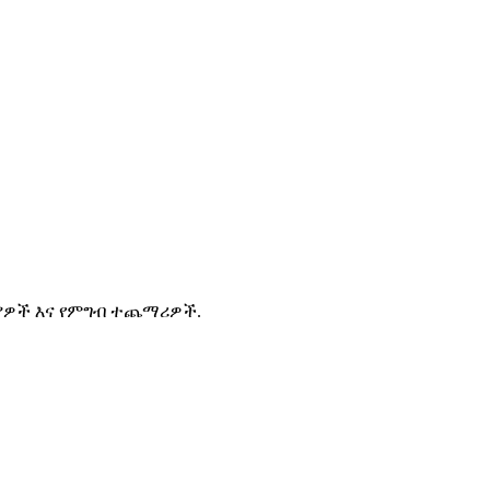
ክፍያዎች እና የምግብ ተጨማሪዎች.